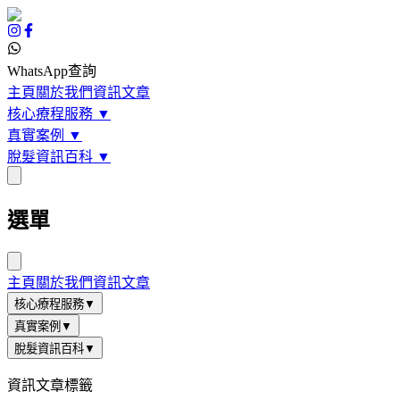
WhatsApp查詢
主頁
關於我們
資訊文章
核心療程服務
▼
真實案例
▼
脫髮資訊百科
▼
選單
主頁
關於我們
資訊文章
核心療程服務
▼
真實案例
▼
脫髮資訊百科
▼
資訊文章標籤