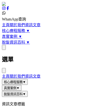
WhatsApp查詢
主頁
關於我們
資訊文章
核心療程服務
▼
真實案例
▼
脫髮資訊百科
▼
選單
主頁
關於我們
資訊文章
核心療程服務
▼
真實案例
▼
脫髮資訊百科
▼
資訊文章標籤