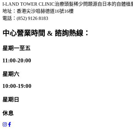
I-LAND TOWER CLINIC
治療頭髮稀少問題
源自日本的自體植
地址：香港尖沙咀赫德道16號16樓
電話：(852) 9126 8183
中心營業時間 & 諮詢熱線：
星期一至五
11:00-20:00
星期六
10:00-19:00
星期日
休息