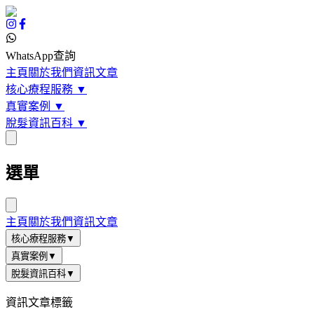
WhatsApp查詢
主頁
關於我們
資訊文章
核心療程服務
▼
真實案例
▼
脫髮資訊百科
▼
選單
主頁
關於我們
資訊文章
核心療程服務
▼
真實案例
▼
脫髮資訊百科
▼
資訊文章標籤