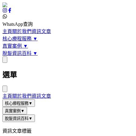
WhatsApp查詢
主頁
關於我們
資訊文章
核心療程服務
▼
真實案例
▼
脫髮資訊百科
▼
選單
主頁
關於我們
資訊文章
核心療程服務
▼
真實案例
▼
脫髮資訊百科
▼
資訊文章標籤