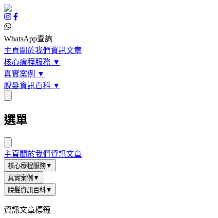
WhatsApp查詢
主頁
關於我們
資訊文章
核心療程服務
▼
真實案例
▼
脫髮資訊百科
▼
選單
主頁
關於我們
資訊文章
核心療程服務
▼
真實案例
▼
脫髮資訊百科
▼
資訊文章標籤