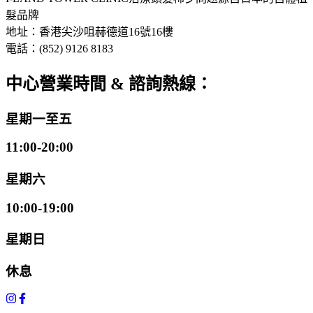
髮品牌
地址：香港尖沙咀赫德道16號16樓
電話：(852) 9126 8183
中心營業時間 & 諮詢熱線：
星期一至五
11:00-20:00
星期六
10:00-19:00
星期日
休息