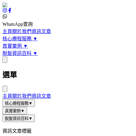
WhatsApp查詢
主頁
關於我們
資訊文章
核心療程服務
▼
真實案例
▼
脫髮資訊百科
▼
選單
主頁
關於我們
資訊文章
核心療程服務
▼
真實案例
▼
脫髮資訊百科
▼
資訊文章標籤