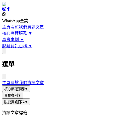
WhatsApp查詢
主頁
關於我們
資訊文章
核心療程服務
▼
真實案例
▼
脫髮資訊百科
▼
選單
主頁
關於我們
資訊文章
核心療程服務
▼
真實案例
▼
脫髮資訊百科
▼
資訊文章標籤