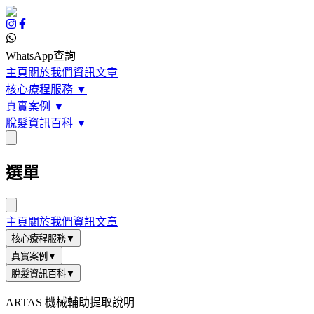
WhatsApp查詢
主頁
關於我們
資訊文章
核心療程服務
▼
真實案例
▼
脫髮資訊百科
▼
選單
主頁
關於我們
資訊文章
核心療程服務
▼
真實案例
▼
脫髮資訊百科
▼
ARTAS 機械輔助提取說明