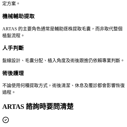
定方案。
機械輔助提取
ARTAS 的主要角色通常是輔助逐株提取毛囊，而非取代整個
植髮流程。
人手判斷
髮線設計、毛囊分配、植入角度及術後跟進仍依賴專業判斷。
術後護理
不論使用何種提取方式，術後清潔、休息及覆診都會影響恢復
過程。
ARTAS 諮詢時要問清楚