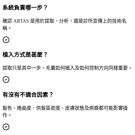
系統負責哪一步？
確認 ARTAS 是用於提取、分析，還是診所宣傳上的技術名
稱。
植入方式是甚麼？
提取只是其中一步，毛囊如何植入及如何控制方向同樣重要。
有沒有不適合因素？
髮色、捲曲度、供髮區密度、皮膚狀態及疤痕都可能影響操
作。