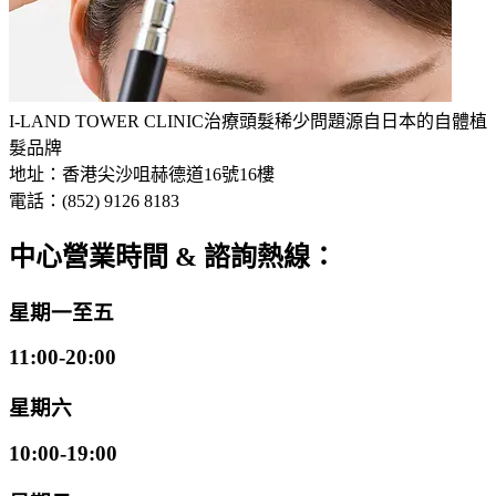
I-LAND TOWER CLINIC
治療頭髮稀少問題
源自日本的自體植
髮品牌
地址：香港尖沙咀赫德道16號16樓
電話：(852) 9126 8183
中心營業時間 & 諮詢熱線：
星期一至五
11:00-20:00
星期六
10:00-19:00