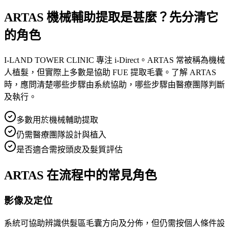
ARTAS 機械輔助提取是甚麼？先分清它
的角色
I-LAND TOWER CLINIC 專注 i-Direct。ARTAS 常被稱為機械
人植髮，但實際上多數是協助 FUE 提取毛囊。了解 ARTAS
時，應問清楚哪些步驟由系統協助，哪些步驟由醫療團隊判斷
及執行。
多數用於機械輔助提取
仍需醫療團隊設計與植入
是否適合需按頭皮及髮質評估
ARTAS 在流程中的常見角色
影像及定位
系統可協助辨識供髮區毛囊方向及分佈，但仍需按個人條件設