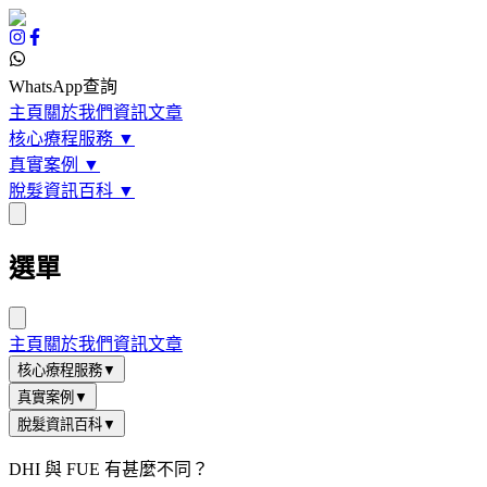
WhatsApp查詢
主頁
關於我們
資訊文章
核心療程服務
▼
真實案例
▼
脫髮資訊百科
▼
選單
主頁
關於我們
資訊文章
核心療程服務
▼
真實案例
▼
脫髮資訊百科
▼
DHI 與 FUE 有甚麼不同？