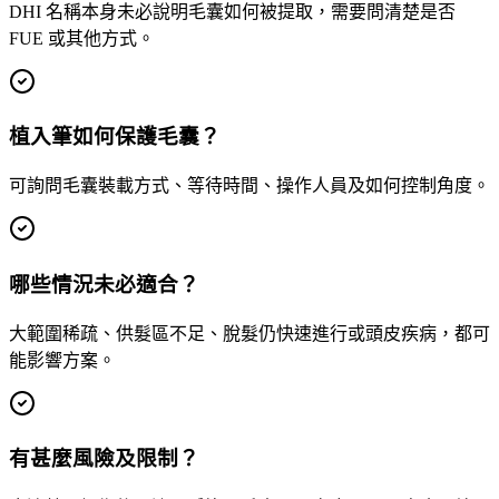
DHI 名稱本身未必說明毛囊如何被提取，需要問清楚是否
FUE 或其他方式。
植入筆如何保護毛囊？
可詢問毛囊裝載方式、等待時間、操作人員及如何控制角度。
哪些情況未必適合？
大範圍稀疏、供髮區不足、脫髮仍快速進行或頭皮疾病，都可
能影響方案。
有甚麼風險及限制？