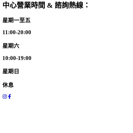
中心營業時間 & 諮詢熱線：
星期一至五
11:00-20:00
星期六
10:00-19:00
星期日
休息