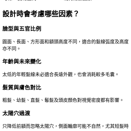
設計時會考慮哪些因素？
臉型與五官比例
圓面、長面、方形面和額頭高度不同，適合的髮線弧度及高度
亦不同。
年齡與未來變化
太低的年輕髮線未必適合長遠外觀，也會消耗較多毛囊。
髮質與膚色對比
粗髮、幼髮、直髮、鬈髮及頭皮顏色對視覺密度都有影響。
太陽穴過渡
只降低前額而忽略太陽穴，側面輪廓可能不自然，尤其短髮時