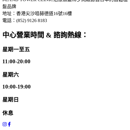
髮品牌
地址：香港尖沙咀赫德道16號16樓
電話：(852) 9126 8183
中心營業時間 & 諮詢熱線：
星期一至五
11:00-20:00
星期六
10:00-19:00
星期日
休息