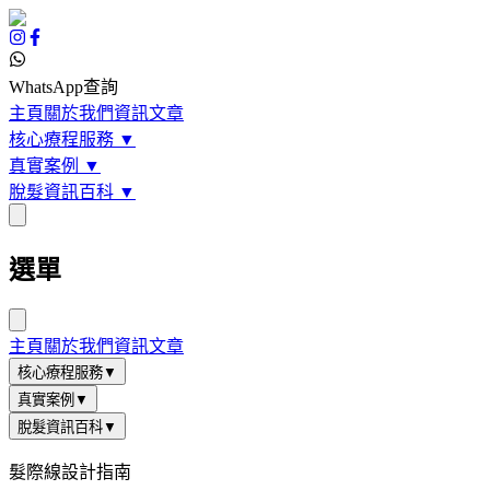
WhatsApp查詢
主頁
關於我們
資訊文章
核心療程服務
▼
真實案例
▼
脫髮資訊百科
▼
選單
主頁
關於我們
資訊文章
核心療程服務
▼
真實案例
▼
脫髮資訊百科
▼
髮際線設計指南