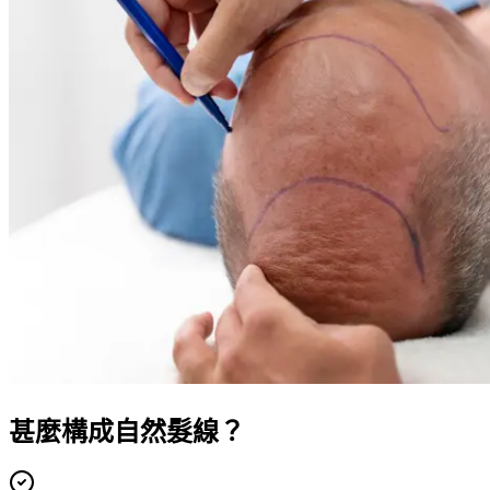
甚麼構成自然髮線？