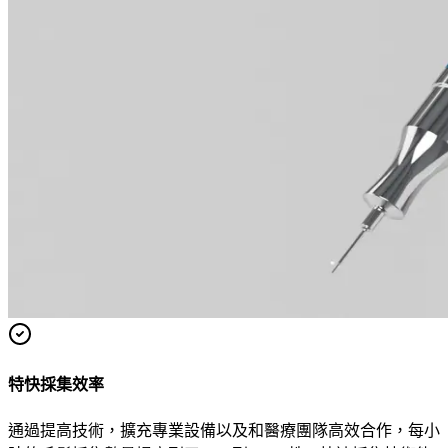
特快採集效率
通過提高技術，擴充專業設備以及和醫療團隊高效合作，每小