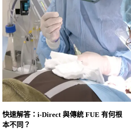
快速解答：i-Direct 與傳統 FUE 有何根
本不同？