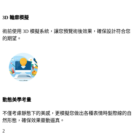
3D 輪廓模擬
術前使用 3D 模擬系統，讓您預覽術後效果，確保設計符合您
的期望。
動態美學考量
不僅考慮靜態下的美感，更模擬您做出各種表情時髮際線的自
然形態，確保效果靈動逼真。
2