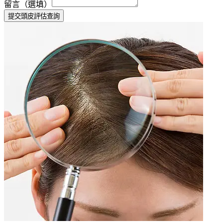
留言（選填）
提交頭皮評估查詢