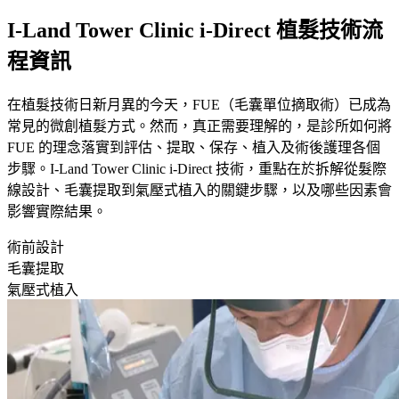
I-Land Tower Clinic i-Direct 植髮技術流
程資訊
在植髮技術日新月異的今天，FUE（毛囊單位摘取術）已成為
常見的微創植髮方式。然而，真正需要理解的，是診所如何將
FUE 的理念落實到評估、提取、保存、植入及術後護理各個
步驟。I-Land Tower Clinic i-Direct 技術，重點在於拆解從髮際
線設計、毛囊提取到氣壓式植入的關鍵步驟，以及哪些因素會
影響實際結果。
術前設計
毛囊提取
氣壓式植入