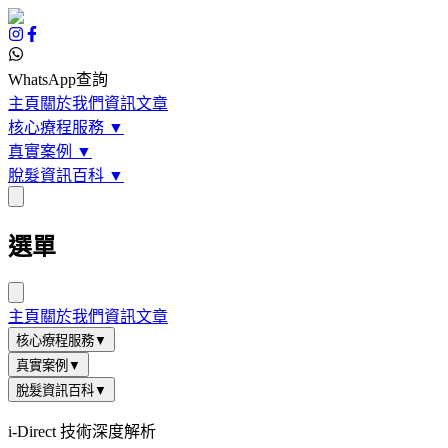
WhatsApp查詢
主頁
關於我們
資訊文章
核心療程服務
▼
真實案例
▼
脫髮資訊百科
▼
選單
主頁
關於我們
資訊文章
核心療程服務
▼
真實案例
▼
脫髮資訊百科
▼
i-Direct 技術深度解析