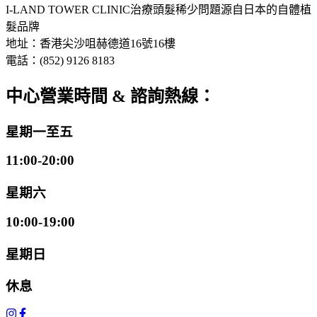
I-LAND TOWER CLINIC
治療頭髮稀少問題
源自日本的自體植
髮品牌
地址：香港尖沙咀赫德道16號16樓
電話：(852) 9126 8183
中心營業時間 & 諮詢熱線：
星期一至五
11:00-20:00
星期六
10:00-19:00
星期日
休息