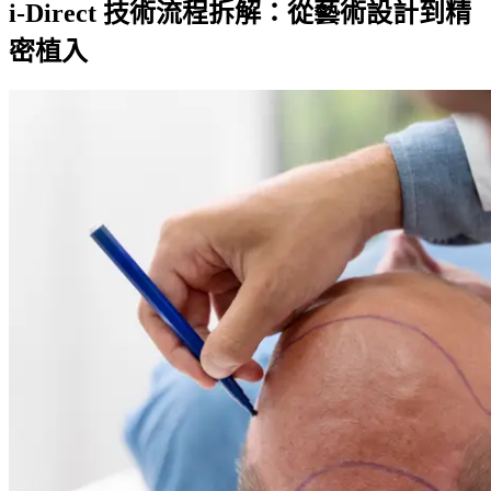
i-Direct 技術流程拆解：從藝術設計到精
密植入