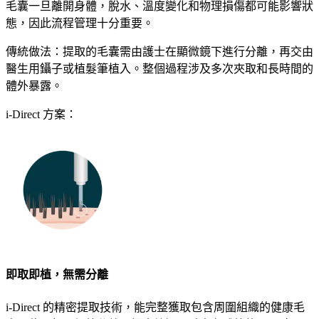
毛囊一旦離開身體，脫水、溫度變化和物理損傷都可能影響狀
態，因此流程管理十分重要。
傳統做法：
提取的毛囊需由護士在顯微鏡下進行分離，再交由
醫生用鑷子或植髮筆植入。整個過程涉及多次夾取和長時間的
體外暴露。
i-Direct 方案：
即取即植，無需分離
i-Direct 的精密提取技術，能完整獲取包含周圍組織的健康毛