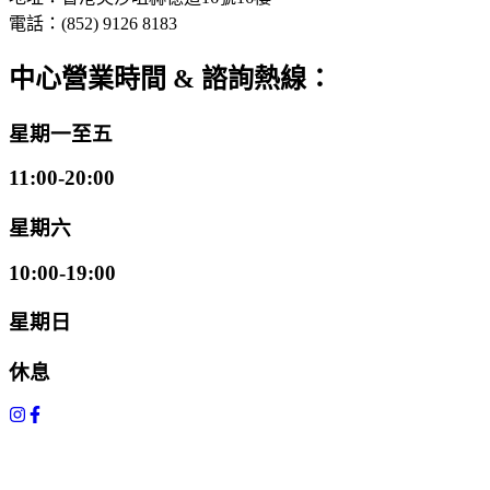
電話：(852) 9126 8183
中心營業時間 & 諮詢熱線：
星期一至五
11:00-20:00
星期六
10:00-19:00
星期日
休息