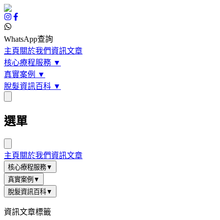
WhatsApp查詢
主頁
關於我們
資訊文章
核心療程服務
▼
真實案例
▼
脫髮資訊百科
▼
選單
主頁
關於我們
資訊文章
核心療程服務
▼
真實案例
▼
脫髮資訊百科
▼
資訊文章標籤