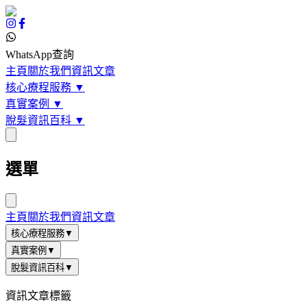
WhatsApp查詢
主頁
關於我們
資訊文章
核心療程服務
▼
真實案例
▼
脫髮資訊百科
▼
選單
主頁
關於我們
資訊文章
核心療程服務
▼
真實案例
▼
脫髮資訊百科
▼
資訊文章標籤