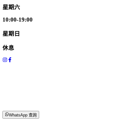
星期六
10:00-19:00
星期日
休息
WhatsApp 查詢