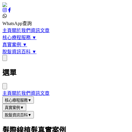
WhatsApp查詢
主頁
關於我們
資訊文章
核心療程服務
▼
真實案例
▼
脫髮資訊百科
▼
選單
主頁
關於我們
資訊文章
核心療程服務
▼
真實案例
▼
脫髮資訊百科
▼
髮際線植髮真實案例