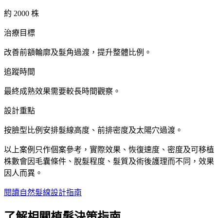
約 2000 株
治療目標
改善前額輪廓及髮角過渡，提升整體比例。
追蹤時間
最終成熟效果需要較長時間觀察。
設計重點
按臉型比例安排髮線高度、前排密度及太陽穴過渡。
以上案例只作個案參考，實際效果、恢復速度、密度及可移植
株數會因毛囊條件、脫髮程度、髮質及術後護理而不同，效果
因人而異。
閱讀自然髮線設計指南
了解相關植髮決策指南