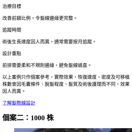
治療目標
改善前額比例，令髮線邊緣更完整。
追蹤時間
術後生長速度因人而異，通常需要按月追蹤。
設計重點
前排需要柔和不規則邊緣，避免髮線過直。
以上案例只作個案參考，實際效果、恢復速度、密度及可移植
株數會因毛囊條件、脫髮程度、髮質及術後護理而不同，效果
因人而異。
了解髮際線設計
個案二：1000 株