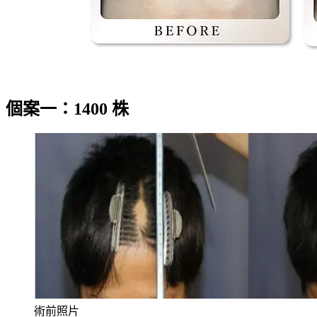
個案一：1400 株
術前照片