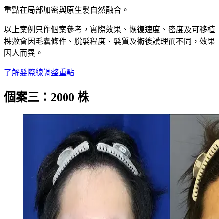
重點在局部加密與原生髮自然融合。
以上案例只作個案參考，實際效果、恢復速度、密度及可移植
株數會因毛囊條件、脫髮程度、髮質及術後護理而不同，效果
因人而異。
了解髮際線調整重點
個案三：2000 株