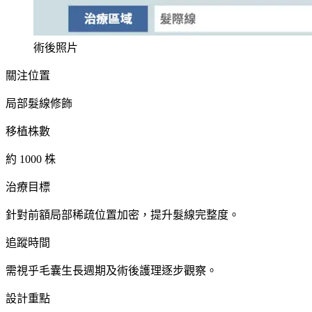
術後照片
關注位置
局部髮線修飾
移植株數
約 1000 株
治療目標
針對前額局部稀疏位置加密，提升髮線完整度。
追蹤時間
需視乎毛囊生長週期及術後護理逐步觀察。
設計重點